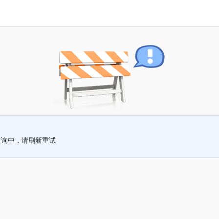
查询中，请刷新重试