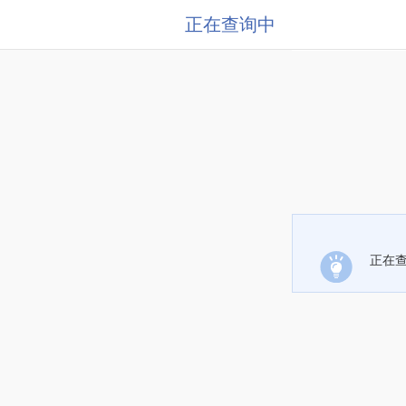
正在查询中
正在